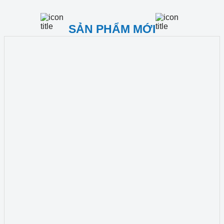
SẢN PHẨM MỚI