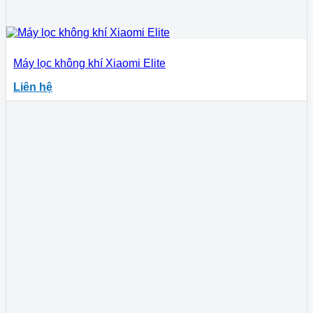
Máy lọc không khí Xiaomi Elite
Liên hệ