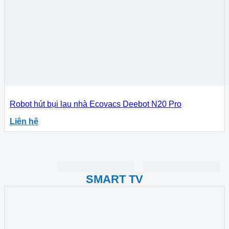
Robot hút bụi lau nhà Ecovacs Deebot N20 Pro
Liên hệ
SMART TV