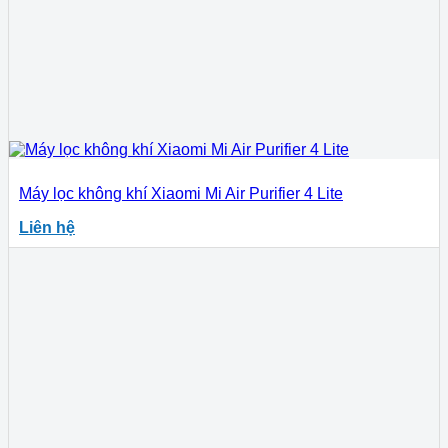
Máy lọc không khí Xiaomi Mi Air Purifier 4 Lite
Liên hệ