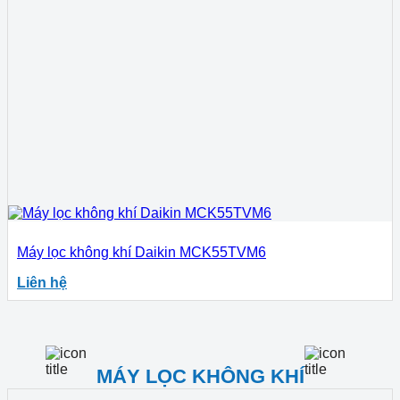
Máy lọc không khí Daikin MCK55TVM6
Liên hệ
MÁY LỌC KHÔNG KHÍ