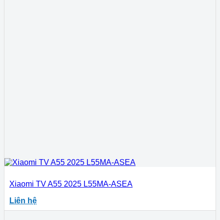
Xiaomi TV A55 2025 L55MA-ASEA
Liên hệ