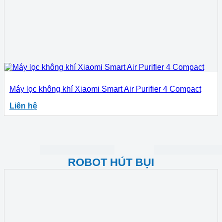
Máy lọc không khí Xiaomi Smart Air Purifier 4 Compact
Liên hệ
ROBOT HÚT BỤI