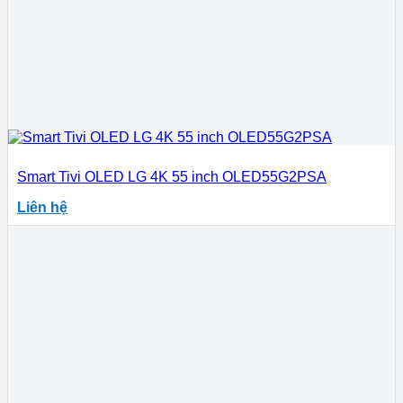
Smart Tivi OLED LG 4K 55 inch OLED55G2PSA
Liên hệ